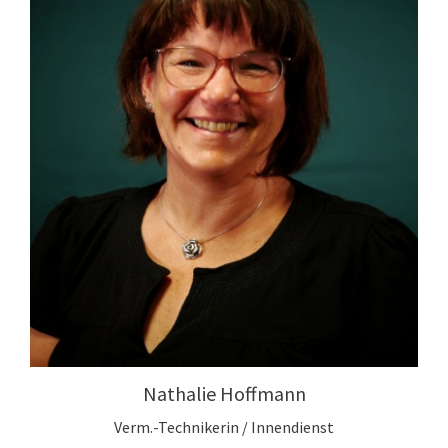
Nathalie Hoffmann
Verm.-Technikerin / Innendienst