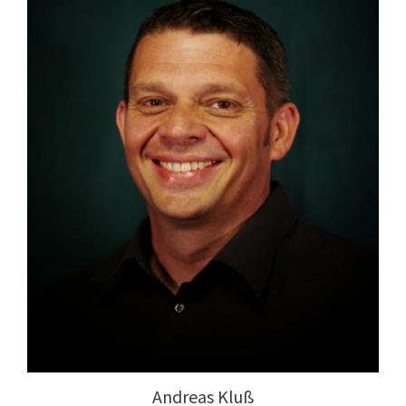
Andreas Kluß