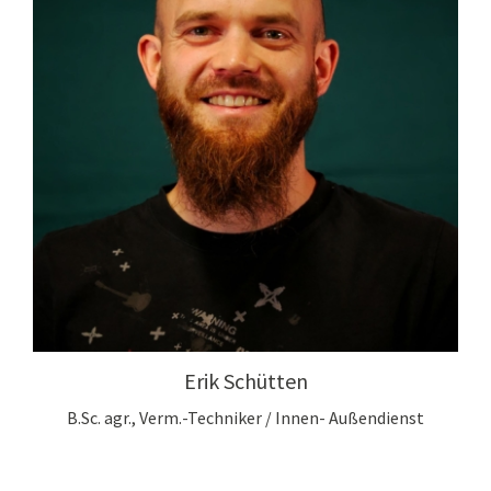
Erik Schütten
B.Sc. agr., Verm.-Techniker / Innen- Außendienst