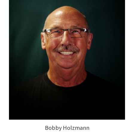
Bobby Holzmann