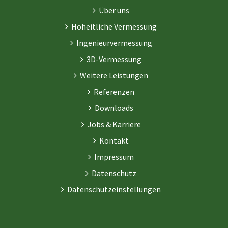
Über uns
Hoheitliche Vermessung
Ingenieurvermessung
3D-Vermessung
Weitere Leistungen
Referenzen
Downloads
Jobs & Karriere
Kontakt
Impressum
Datenschutz
Datenschutzeinstellungen