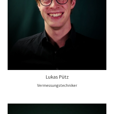
Lukas Pütz
Vermessungstechniker