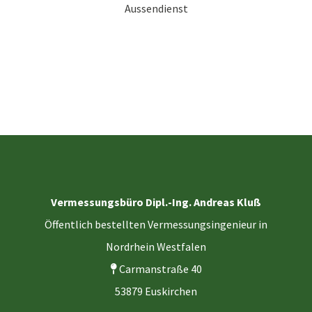
Aussendienst
Vermessungsbüro Dipl.-Ing. Andreas Kluß
Öffentlich bestellten Vermessungsingenieur in
Nordrhein Westfalen
Carmanstraße 40
53879 Euskirchen