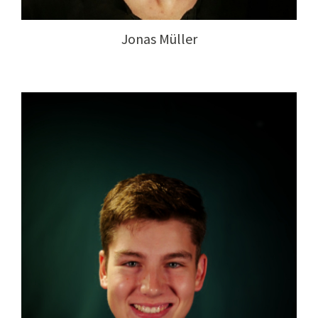
Jonas Müller