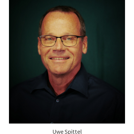
Uwe Spittel