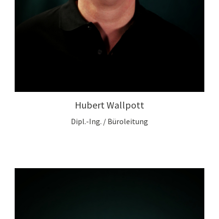
Hubert Wallpott
Dipl.-Ing. / Büroleitung