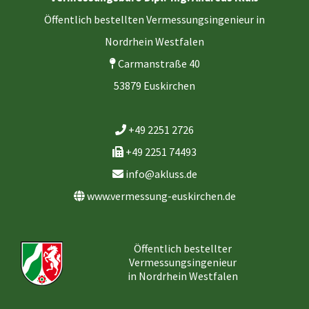
Öffentlich bestellten Vermessungsingenieur in
Nordrhein Westfalen
Carmanstraße 40
53879 Euskirchen
+49 2251 2726
+49 2251 74493
info@akluss.de
www.vermessung-euskirchen.de
Öffentlich bestellter
Vermessungsingenieur
in Nordrhein Westfalen