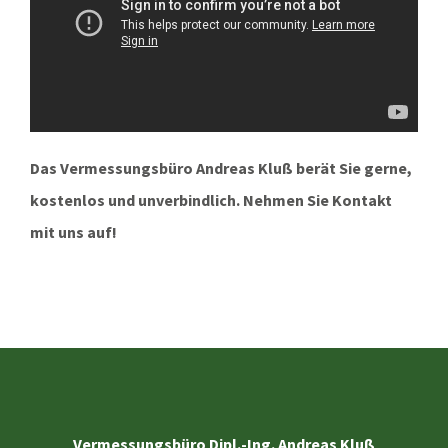
Das Vermessungsbüro Andreas Kluß berät Sie gerne,
kostenlos und unverbindlich. Nehmen Sie Kontakt
mit uns auf!
Vermessungsbüro Dipl.-Ing. Andreas Kluß