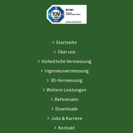
Startseite
Über uns
Hoheitliche Vermessung
Ingenieurvermessung
3D-Vermessung
Weitere Leistungen
Referenzen
Downloads
Jobs & Karriere
Kontakt