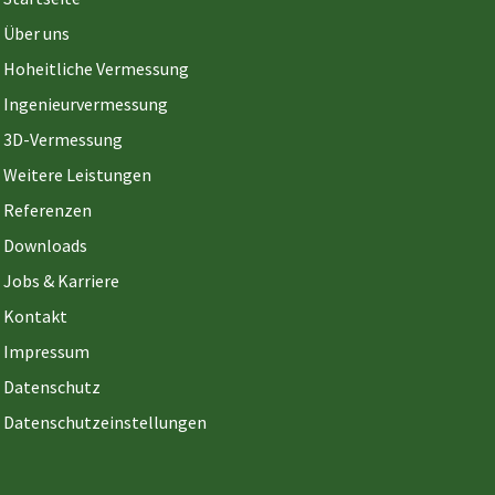
Über uns
Hoheitliche Vermessung
Ingenieurvermessung
3D-Vermessung
Weitere Leistungen
Referenzen
Downloads
Jobs & Karriere
Kontakt
Impressum
Datenschutz
Datenschutzeinstellungen