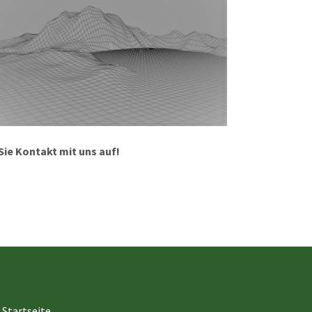
ie Kontakt mit uns auf!
Startseite