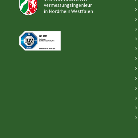
Vermessungsingenieur
in Nordrhein Westfalen