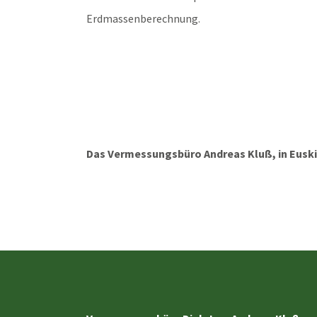
Erdmassenberechnung.
Das Vermessungsbüro Andreas Kluß, in Euskir