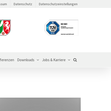
ssum
Datenschutz
Datenschutzeinstellungen
ferenzen
Downloads
Jobs & Karriere