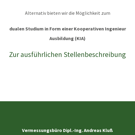
Alternativ bieten wir die Möglichkeit zum
dualen Studium in Form einer Kooperativen Ingenieur
Ausbildung (KIA)
Zur ausführlichen Stellenbeschreibung
Vermessungsbüro Dipl.-Ing. Andreas Kluß