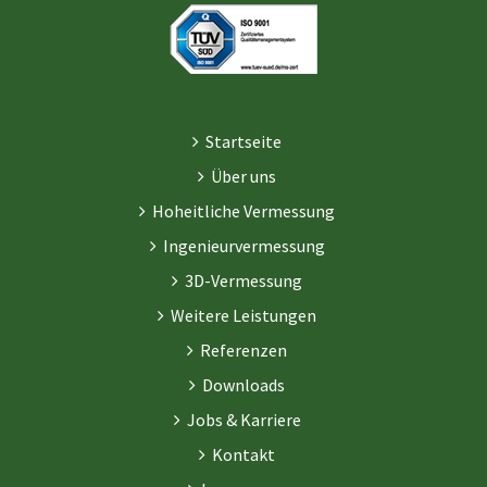
Startseite
Über uns
Hoheitliche Vermessung
Ingenieurvermessung
3D-Vermessung
Weitere Leistungen
Referenzen
Downloads
Jobs & Karriere
Kontakt