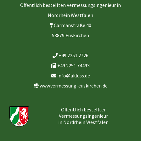
Öffentlich bestellten Vermessungsingenieur in
Nordrhein Westfalen
Carmanstraße 40
53879 Euskirchen
+49 2251 2726
+49 2251 74493
info@akluss.de
www.vermessung-euskirchen.de
Öffentlich bestellter
Vermessungsingenieur
in Nordrhein Westfalen