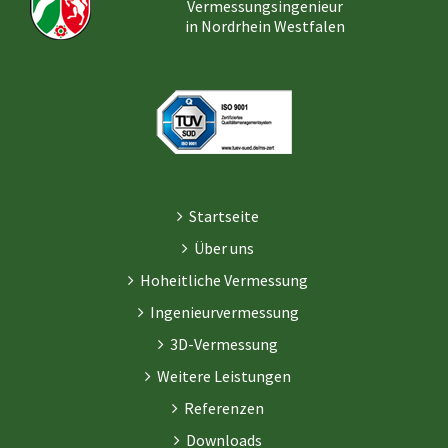
Vermessungsingenieur
in Nordrhein Westfalen
Startseite
Über uns
Hoheitliche Vermessung
Ingenieurvermessung
3D-Vermessung
Weitere Leistungen
Referenzen
Downloads