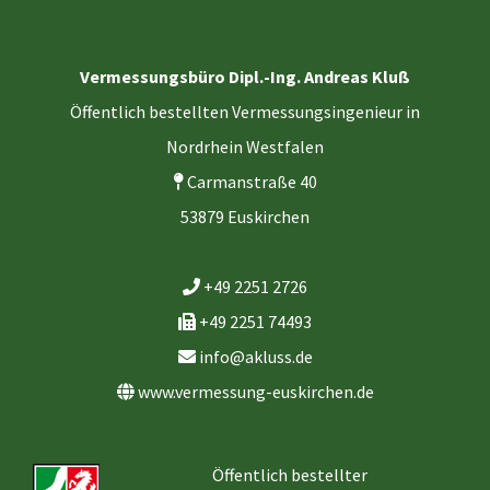
Vermessungsbüro Dipl.-Ing. Andreas Kluß
Öffentlich bestellten Vermessungsingenieur in
Nordrhein Westfalen
Carmanstraße 40
53879 Euskirchen
+49 2251 2726
+49 2251 74493
info@akluss.de
www.vermessung-euskirchen.de
Öffentlich bestellter