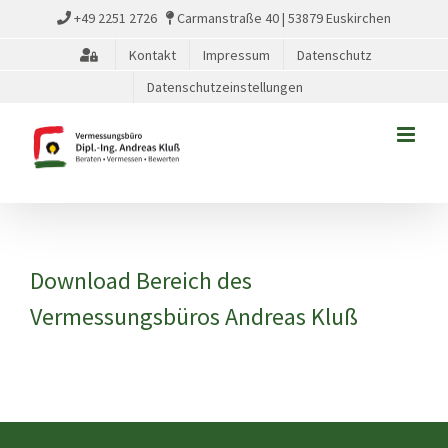
Zum
+49 2251 2726
Carmanstraße 40 | 53879 Euskirchen
Inhalt
Kontakt
Impressum
Datenschutz
springen
Datenschutzeinstellungen
Download Bereich des
Vermessungsbüros Andreas Kluß