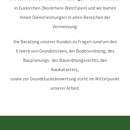
in Euskirchen (Nordrhein-Westfalen) und wir bieten
Ihnen Dienstleistungen in allen Bereichen der
Vermessung.
Die Beratung unserer Kunden zu Fragen rund um den
Erwerb von Grundstücken, der Bodenordnung, des
Bauplanungs- des Bauordnungsrechts, des
Baukatasters,
sowie zur Grundstücksbewertung steht im Mittelpunkt
unserer Arbeit.