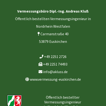
Vermessungsbüro Dipl.-Ing. Andreas Kluß
Öffentlich bestellten Vermessungsingenieur in
Nordrhein Westfalen
Carmanstraße 40
53879 Euskirchen
+49 2251 2726
+49 2251 74493
info@akluss.de
www.vermessung-euskirchen.de
Öffentlich bestellter
Vermessungsingenieur