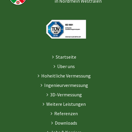
in Nordrhein Westfalen
Startseite
Über uns
Hoheitliche Vermessung
Ingenieurvermessung
3D-Vermessung
Weitere Leistungen
Referenzen
Downloads